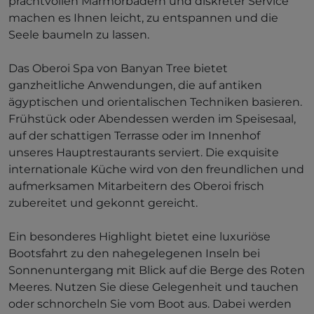
prachtvollen Marmorbädern und diskreter Service
machen es Ihnen leicht, zu entspannen und die
Seele baumeln zu lassen.
Das Oberoi Spa von Banyan Tree bietet
ganzheitliche Anwendungen, die auf antiken
ägyptischen und orientalischen Techniken basieren.
Frühstück oder Abendessen werden im Speisesaal,
auf der schattigen Terrasse oder im Innenhof
unseres Hauptrestaurants serviert. Die exquisite
internationale Küche wird von den freundlichen und
aufmerksamen Mitarbeitern des Oberoi frisch
zubereitet und gekonnt gereicht.
Ein besonderes Highlight bietet eine luxuriöse
Bootsfahrt zu den nahegelegenen Inseln bei
Sonnenuntergang mit Blick auf die Berge des Roten
Meeres. Nutzen Sie diese Gelegenheit und tauchen
oder schnorcheln Sie vom Boot aus. Dabei werden