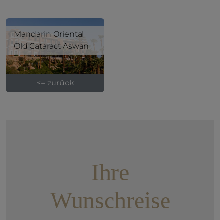
Mandarin Oriental
Old Cataract Aswan
<= zurück
Ihre
Wunschreise