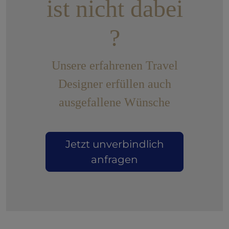
ist nicht dabei
?
Unsere erfahrenen Travel
Designer erfüllen auch
ausgefallene Wünsche
Jetzt unverbindlich
anfragen