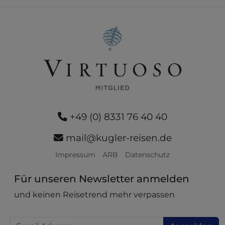
+49 (0) 8331 76 40 40
mail@kugler-reisen.de
Impressum
ARB
Datenschutz
Für unseren Newsletter anmelden
und keinen Reisetrend mehr verpassen
Email