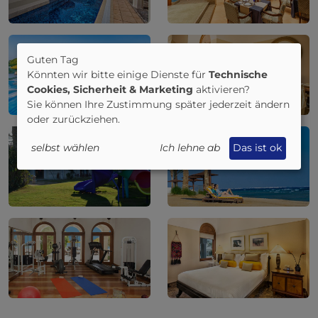
Guten Tag
Könnten wir bitte einige Dienste für
Technische
Cookies, Sicherheit & Marketing
aktivieren?
Sie können Ihre Zustimmung später jederzeit ändern
oder zurückziehen.
selbst wählen
Ich lehne ab
Das ist ok