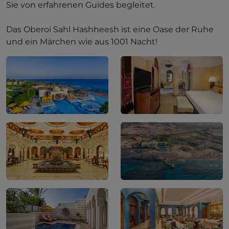
Sie von erfahrenen Guides begleitet.
Das Oberoi Sahl Hashheesh ist eine Oase der Ruhe
und ein Märchen wie aus 1001 Nacht!