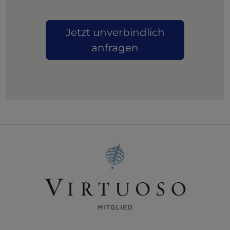
Jetzt unverbindlich
anfragen