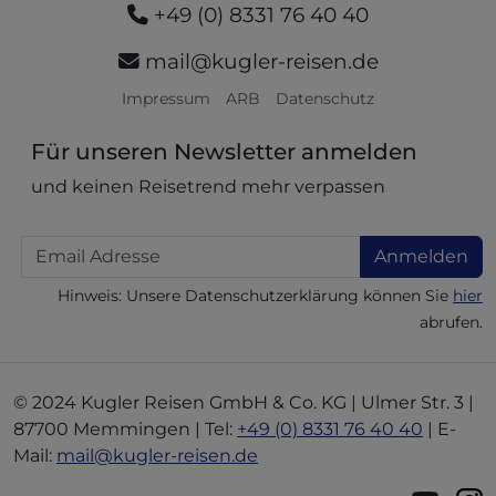
+49 (0) 8331 76 40 40
mail@kugler-reisen.de
Impressum
ARB
Datenschutz
Für unseren Newsletter anmelden
und keinen Reisetrend mehr verpassen
Email
Anmelden
Hinweis: Unsere Datenschutzerklärung können Sie
hier
abrufen.
© 2024 Kugler Reisen GmbH & Co. KG | Ulmer Str. 3 |
87700 Memmingen | Tel:
+49 (0) 8331 76 40 40
| E-
Mail:
mail@kugler-reisen.de