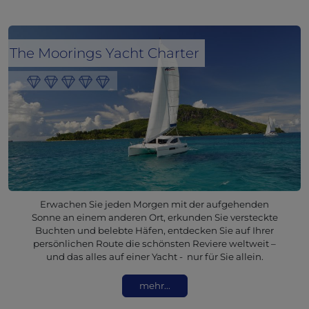
The Moorings Yacht Charter
Erwachen Sie jeden Morgen mit der aufgehenden
Sonne an einem anderen Ort, erkunden Sie versteckte
Buchten und belebte Häfen, entdecken Sie auf Ihrer
persönlichen Route die schönsten Reviere weltweit –
und das alles auf einer Yacht - nur für Sie allein.
mehr...