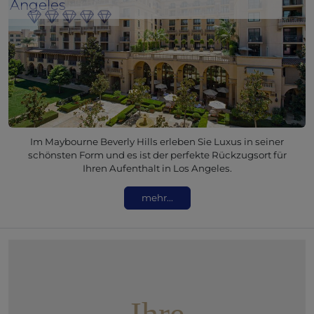
Angeles
Im Maybourne Beverly Hills erleben Sie Luxus in seiner
schönsten Form und es ist der perfekte Rückzugsort für
Ihren Aufenthalt in Los Angeles.
mehr...
Ihre