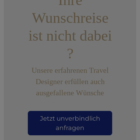
Wunschreise
ist nicht dabei
?
Unsere erfahrenen Travel
Designer erfüllen auch
ausgefallene Wünsche
Jetzt unverbindlich
anfragen