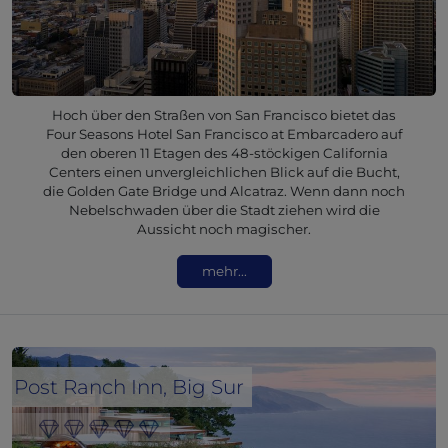
Hoch über den Straßen von San Francisco bietet das
Four Seasons Hotel San Francisco at Embarcadero auf
den oberen 11 Etagen des 48-stöckigen California
Centers einen unvergleichlichen Blick auf die Bucht,
die Golden Gate Bridge und Alcatraz. Wenn dann noch
Nebelschwaden über die Stadt ziehen wird die
Aussicht noch magischer.
mehr...
Post Ranch Inn, Big Sur