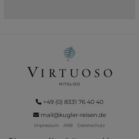
+49 (0) 8331 76 40 40
mail@kugler-reisen.de
Impressum
ARB
Datenschutz