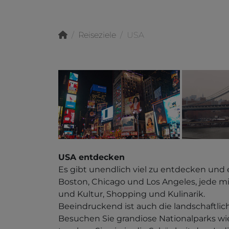
Reiseziele
USA
USA entdecken
Es gibt unendlich viel zu entdecken und
Boston, Chicago und Los Angeles, jede m
und Kultur, Shopping und Kulinarik.
Beeindruckend ist auch die landschaftlich
Besuchen Sie grandiose Nationalparks wie