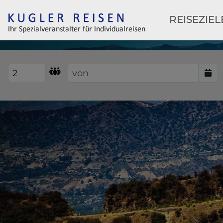
REISEZIE