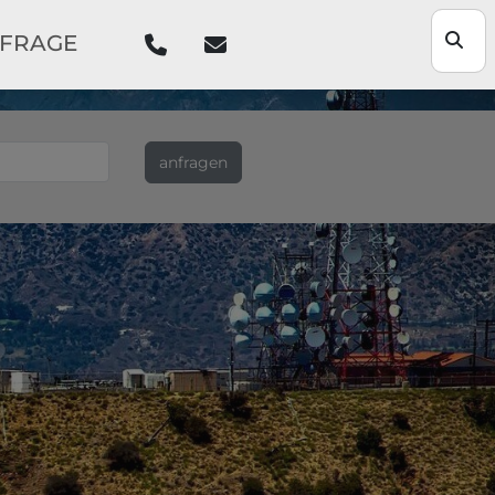
NFRAGE
anfragen