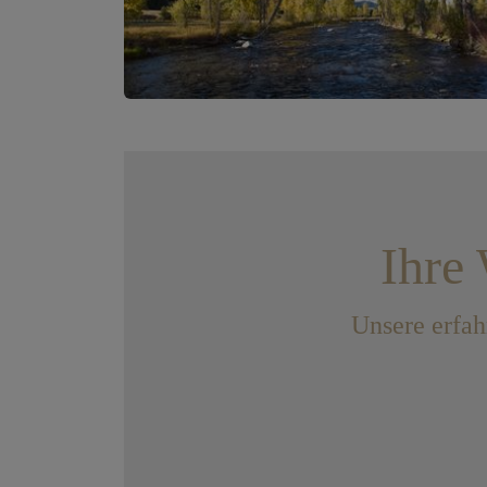
Ihre 
Unsere erfah