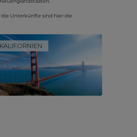
e Neuenglandstaaten.
die Unterkünfte sind hier die
KALIFORNIEN