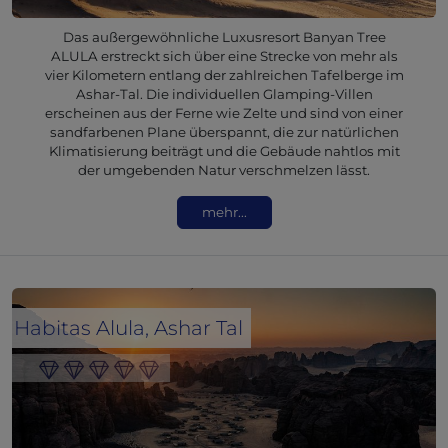
Das außergewöhnliche Luxusresort Banyan Tree
ALULA erstreckt sich über eine Strecke von mehr als
vier Kilometern entlang der zahlreichen Tafelberge im
Ashar-Tal. Die individuellen Glamping-Villen
erscheinen aus der Ferne wie Zelte und sind von einer
sandfarbenen Plane überspannt, die zur natürlichen
Klimatisierung beiträgt und die Gebäude nahtlos mit
der umgebenden Natur verschmelzen lässt.
mehr...
Habitas Alula, Ashar Tal