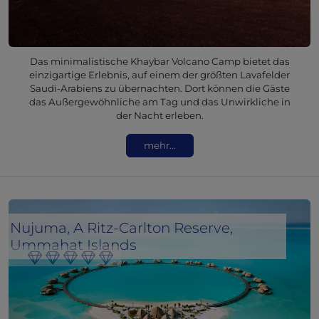
Das minimalistische Khaybar Volcano Camp bietet das
einzigartige Erlebnis, auf einem der größten Lavafelder
Saudi-Arabiens zu übernachten. Dort können die Gäste
das Außergewöhnliche am Tag und das Unwirkliche in
der Nacht erleben.
mehr...
Nujuma, A Ritz-Carlton Reserve,
Ummahat Islands