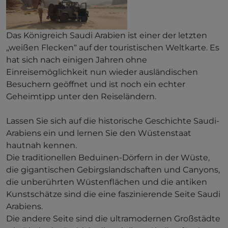
Das Königreich Saudi Arabien ist einer der letzten
„weißen Flecken“ auf der touristischen Weltkarte. Es
hat sich nach einigen Jahren ohne
Einreisemöglichkeit nun wieder ausländischen
Besuchern geöffnet und ist noch ein echter
Geheimtipp unter den Reiseländern.
Lassen Sie sich auf die historische Geschichte Saudi-
Arabiens ein und lernen Sie den Wüstenstaat
hautnah kennen.
Die traditionellen Beduinen-Dörfern in der Wüste,
die gigantischen Gebirgslandschaften und Canyons,
die unberührten Wüstenflächen und die antiken
Kunstschätze sind die eine faszinierende Seite Saudi
Arabiens.
Die andere Seite sind die ultramodernen Großstädte