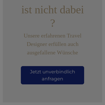
ist nicht dabei
?
Unsere erfahrenen Travel
Designer erfüllen auch
ausgefallene Wünsche
Jetzt unverbindlich
anfragen