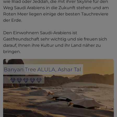
wie Riad oder Jeddah, die mit ihrer Skyline für den
Weg Saudi Arabiens in die Zukunft stehen und am
Roten Meer liegen einige der besten Tauchreviere
der Erde.
Den Einwohnern Saudi-Arabiens ist
Gastfreundschaft sehr wichtig und sie freuen sich
darauf, Ihnen ihre Kultur und ihr Land näher zu
bringen.
Banyan Tree ALULA, Ashar Tal