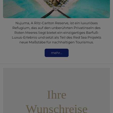
Nujuma, A Ritz-Carlton Reserve, ist ein luxuriöses
Refugium, das auf den unberührten Privatinseln des
Roten Meeres liegt bietet ein einzigartiges Barfuß-
Luxus-Erlebnis und setzt als Teil des Red Sea Projekts
neue Maßstäbe für nachhaltigen Tourismus.
mehr...
Ihre
Wunschreise