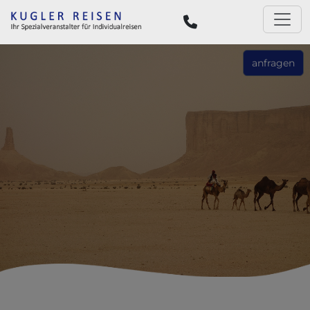
anfragen