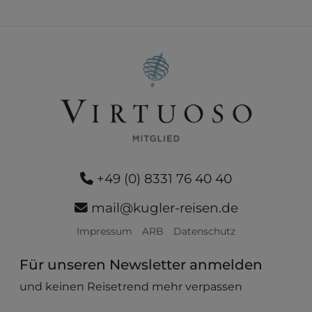
+49 (0) 8331 76 40 40
mail@kugler-reisen.de
Impressum
ARB
Datenschutz
Für unseren Newsletter anmelden
und keinen Reisetrend mehr verpassen