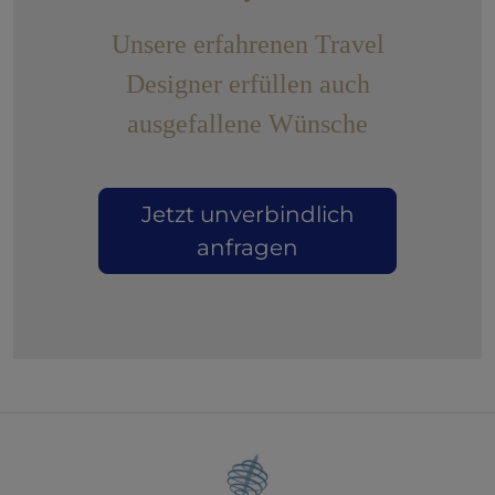
Unsere erfahrenen Travel
Designer erfüllen auch
ausgefallene Wünsche
Jetzt unverbindlich
anfragen