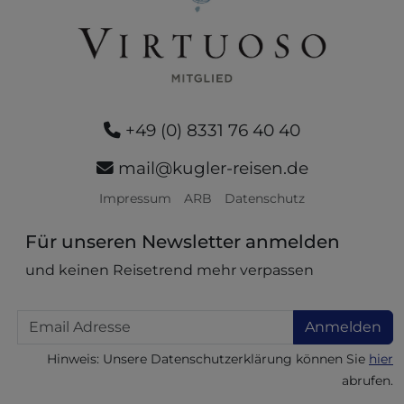
+49 (0) 8331 76 40 40
mail@kugler-reisen.de
Impressum
ARB
Datenschutz
Für unseren Newsletter anmelden
und keinen Reisetrend mehr verpassen
Email
Anmelden
Hinweis: Unsere Datenschutzerklärung können Sie
hier
abrufen.