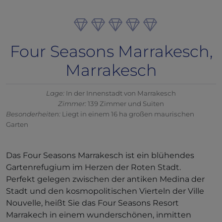
Four Seasons Marrakesch,
Marrakesch
Lage:
In der Innenstadt von Marrakesch
Zimmer:
139 Zimmer und Suiten
Besonderheiten:
Liegt in einem 16 ha großen maurischen
Garten
Das Four Seasons Marrakesch ist ein blühendes
Gartenrefugium im Herzen der Roten Stadt.
Perfekt gelegen zwischen der antiken Medina der
Stadt und den kosmopolitischen Vierteln der Ville
Nouvelle, heißt Sie das Four Seasons Resort
Marrakech in einem wunderschönen, inmitten