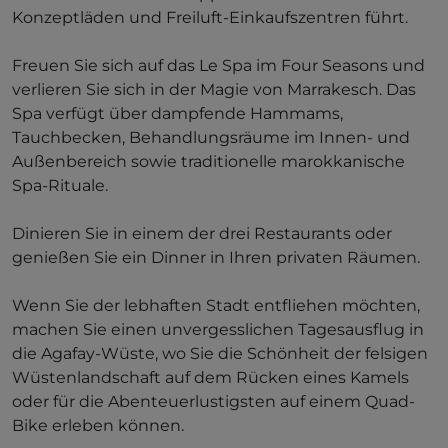
Konzeptläden und Freiluft-Einkaufszentren führt.
Freuen Sie sich auf das Le Spa im Four Seasons und
verlieren Sie sich in der Magie von Marrakesch. Das
Spa verfügt über dampfende Hammams,
Tauchbecken, Behandlungsräume im Innen- und
Außenbereich sowie traditionelle marokkanische
Spa-Rituale.
Dinieren Sie in einem der drei Restaurants oder
genießen Sie ein Dinner in Ihren privaten Räumen.
Wenn Sie der lebhaften Stadt entfliehen möchten,
machen Sie einen unvergesslichen Tagesausflug in
die Agafay-Wüste, wo Sie die Schönheit der felsigen
Wüstenlandschaft auf dem Rücken eines Kamels
oder für die Abenteuerlustigsten auf einem Quad-
Bike erleben können.