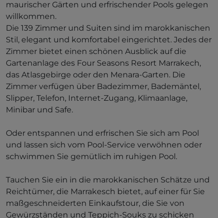
maurischer Gärten und erfrischender Pools gelegen
willkommen.
Die 139 Zimmer und Suiten sind im marokkanischen
Stil, elegant und komfortabel eingerichtet. Jedes der
Zimmer bietet einen schönen Ausblick auf die
Gartenanlage des Four Seasons Resort Marrakech,
das Atlasgebirge oder den Menara-Garten. Die
Zimmer verfügen über Badezimmer, Bademäntel,
Slipper, Telefon, Internet-Zugang, Klimaanlage,
Minibar und Safe.
Oder entspannen und erfrischen Sie sich am Pool
und lassen sich vom Pool-Service verwöhnen oder
schwimmen Sie gemütlich im ruhigen Pool.
Tauchen Sie ein in die marokkanischen Schätze und
Reichtümer, die Marrakesch bietet, auf einer für Sie
maßgeschneiderten Einkaufstour, die Sie von
Gewürzständen und Teppich-Souks zu schicken