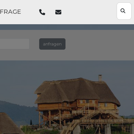
NFRAGE
anfragen