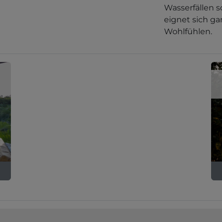
Wasserfällen 
eignet sich g
Wohlfühlen.