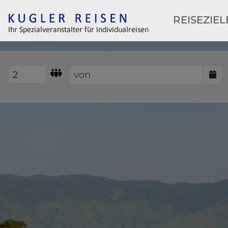
REISEZIE