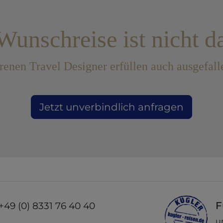
Wunschreise ist nicht d
renen Travel Designer erfüllen auch ausgefa
Jetzt unverbindlich anfragen
F
+49 (0) 8331 76 40 40
u