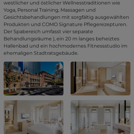
westlicher und östlicher Wellnesstraditionen wie
Yoga, Personal Training, Massagen und
Gesichtsbehandlungen mit sorgfältig ausgewählten
Produkten und COMO Signature Pflegerezepturen.
Der Spabereich umfasst vier separate
Behandlungsräume ), ein 20 m langes beheiztes
Hallenbad und ein hochmodernes Fitnessstudio im
ehemaligen Stadtratsgebäude.