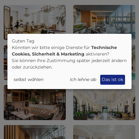
Guten Tag
Könnten wir bitte einige Dienste für
Technische
Cookies, Sicherheit & Marketing
aktivieren?
Sie können Ihre Zustimmung später jederzeit ändern
oder zurückziehen.
selbst wählen
Ich lehne ab
Das ist ok