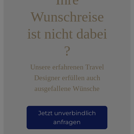
Wunschreise
ist nicht dabei
?
Unsere erfahrenen Travel
Designer erfüllen auch
ausgefallene Wünsche
Jetzt unverbindlich
anfragen