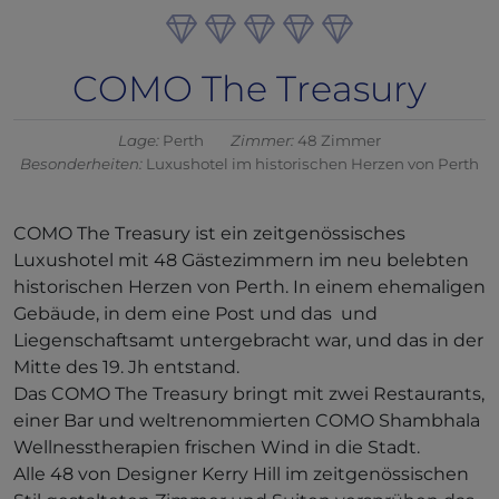
COMO The Treasury
Lage:
Perth
Zimmer:
48 Zimmer
Besonderheiten:
Luxushotel im historischen Herzen von Perth
COMO The Treasury ist ein zeitgenössisches
Luxushotel mit 48 Gästezimmern im neu belebten
historischen Herzen von Perth. In einem ehemaligen
Gebäude, in dem eine Post und das und
Liegenschaftsamt untergebracht war, und das in der
Mitte des 19. Jh entstand.
Das COMO The Treasury bringt mit zwei Restaurants,
einer Bar und weltrenommierten COMO Shambhala
Wellnesstherapien frischen Wind in die Stadt.
Alle 48 von Designer Kerry Hill im zeitgenössischen