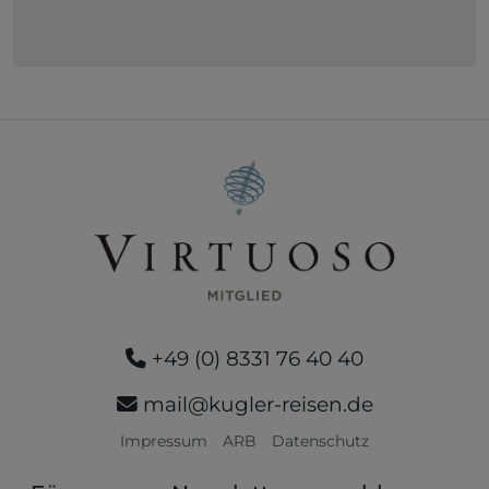
+49 (0) 8331 76 40 40
mail@kugler-reisen.de
Impressum
ARB
Datenschutz