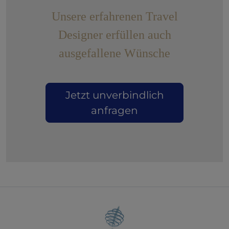
Unsere erfahrenen Travel
Designer erfüllen auch
ausgefallene Wünsche
Jetzt unverbindlich
anfragen