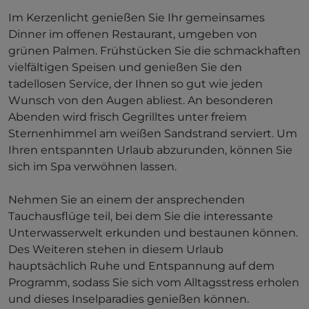
Im Kerzenlicht genießen Sie Ihr gemeinsames
Dinner im offenen Restaurant, umgeben von
grünen Palmen. Frühstücken Sie die schmackhaften
vielfältigen Speisen und genießen Sie den
tadellosen Service, der Ihnen so gut wie jeden
Wunsch von den Augen abliest. An besonderen
Abenden wird frisch Gegrilltes unter freiem
Sternenhimmel am weißen Sandstrand serviert. Um
Ihren entspannten Urlaub abzurunden, können Sie
sich im Spa verwöhnen lassen.
Nehmen Sie an einem der ansprechenden
Tauchausflüge teil, bei dem Sie die interessante
Unterwasserwelt erkunden und bestaunen können.
Des Weiteren stehen in diesem Urlaub
hauptsächlich Ruhe und Entspannung auf dem
Programm, sodass Sie sich vom Alltagsstress erholen
und dieses Inselparadies genießen können.