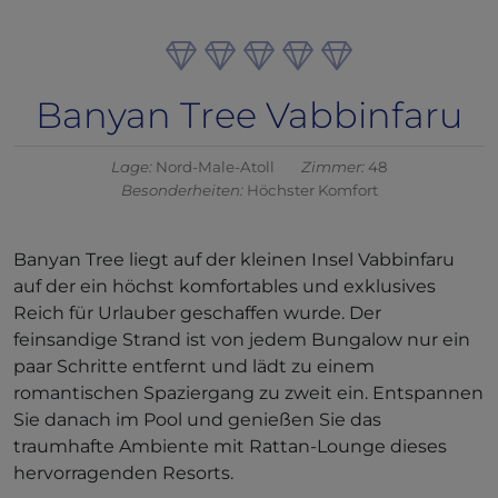
Banyan Tree Vabbinfaru
Lage:
Nord-Male-Atoll
Zimmer:
48
Besonderheiten:
Höchster Komfort
Banyan Tree liegt auf der kleinen Insel Vabbinfaru
auf der ein höchst komfortables und exklusives
Reich für Urlauber geschaffen wurde. Der
feinsandige Strand ist von jedem Bungalow nur ein
paar Schritte entfernt und lädt zu einem
romantischen Spaziergang zu zweit ein. Entspannen
Sie danach im Pool und genießen Sie das
traumhafte Ambiente mit Rattan-Lounge dieses
hervorragenden Resorts.