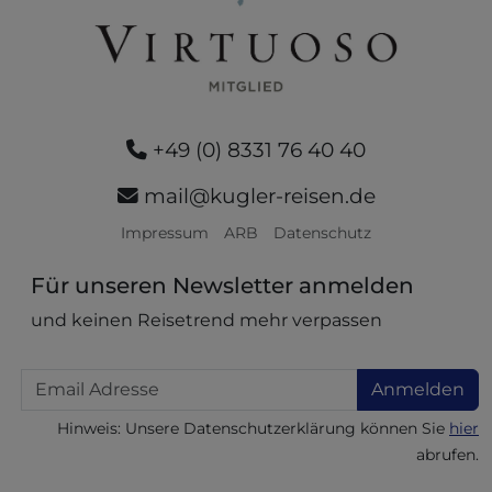
+49 (0) 8331 76 40 40
mail@kugler-reisen.de
Impressum
ARB
Datenschutz
Für unseren Newsletter anmelden
und keinen Reisetrend mehr verpassen
Email
Anmelden
Hinweis: Unsere Datenschutzerklärung können Sie
hier
abrufen.