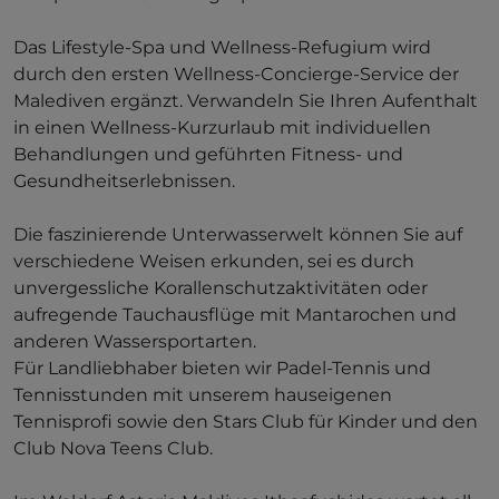
Das Lifestyle-Spa und Wellness-Refugium wird
durch den ersten Wellness-Concierge-Service der
Malediven ergänzt. Verwandeln Sie Ihren Aufenthalt
in einen Wellness-Kurzurlaub mit individuellen
Behandlungen und geführten Fitness- und
Gesundheitserlebnissen.
Die faszinierende Unterwasserwelt können Sie auf
verschiedene Weisen erkunden, sei es durch
unvergessliche Korallenschutzaktivitäten oder
aufregende Tauchausflüge mit Mantarochen und
anderen Wassersportarten.
Für Landliebhaber bieten wir Padel-Tennis und
Tennisstunden mit unserem hauseigenen
Tennisprofi sowie den Stars Club für Kinder und den
Club Nova Teens Club.