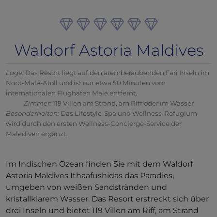
Waldorf Astoria Maldives
Lage:
Das Resort liegt auf den atemberaubenden Fari Inseln im
Nord-Malé-Atoll und ist nur etwa 50 Minuten vom
internationalen Flughafen Malé entfernt.
Zimmer:
119 Villen am Strand, am Riff oder im Wasser
Besonderheiten:
Das Lifestyle-Spa und Wellness-Refugium
wird durch den ersten Wellness-Concierge-Service der
Malediven ergänzt.
Im Indischen Ozean finden Sie mit dem Waldorf
Astoria Maldives Ithaafushidas das Paradies,
umgeben von weißen Sandstränden und
kristallklarem Wasser. Das Resort erstreckt sich über
drei Inseln und bietet 119 Villen am Riff, am Strand