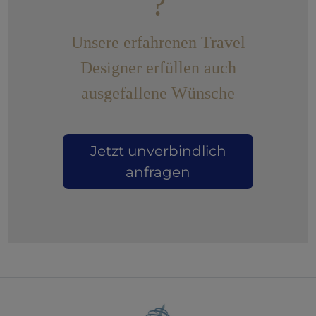
?
Unsere erfahrenen Travel
Designer erfüllen auch
ausgefallene Wünsche
Jetzt unverbindlich
anfragen