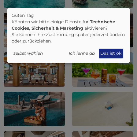
Guten Tag
Könnten wir bitte einige Dienste für
Technische
Cookies, Sicherheit & Marketing
aktivieren?
Sie können Ihre Zustimmung später jederzeit ändern
oder zurückziehen.
selbst wählen
Ich lehne ab
Das ist ok