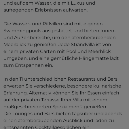
und auf dem Wasser, die mit Luxus und
aufregenden Erlebnissen aufwarten.
Die Wasser- und Riffvillen sind mit eigenen
Swimmingpools ausgestattet und bieten Innen-
und Außenbereiche, um den atemberaubenden
Meerblick zu genießen. Jede Strandvilla ist von
einem privaten Garten mit Pool und Meerblick
umgeben, und eine gemütliche Hängematte lädt
zum Entspannen ein.
In den 11 unterschiedlichen Restaurants und Bars
erwarten Sie verschiedene, besondere kulinarische
Erfahrung. Alternativ können Sie Ihr Essen einfach
auf der privaten Terrasse Ihrer Villa mit einem
maßgeschneiderten Spezialmenü genießen.
Die Lounges und Bars bieten tagsüber und abends
einen atemberaubenden Ausblick und laden zu
entspannten Cocktailgesprächen ein.