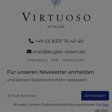
+49 (0) 8331 76 40 40
mail@kugler-reisen.de
Impressum
ARB
Datenschutz
Für unseren Newsletter anmelden
und keinen Reisetrend mehr verpassen
Email
Anmelden
Hinweis: Unsere Datenschutzerklärung können Sie
hier
abrufen.