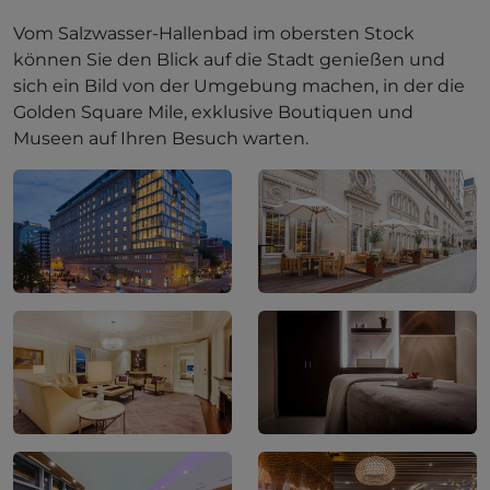
Vom Salzwasser-Hallenbad im obersten Stock
können Sie den Blick auf die Stadt genießen und
sich ein Bild von der Umgebung machen, in der die
Golden Square Mile, exklusive Boutiquen und
Museen auf Ihren Besuch warten.