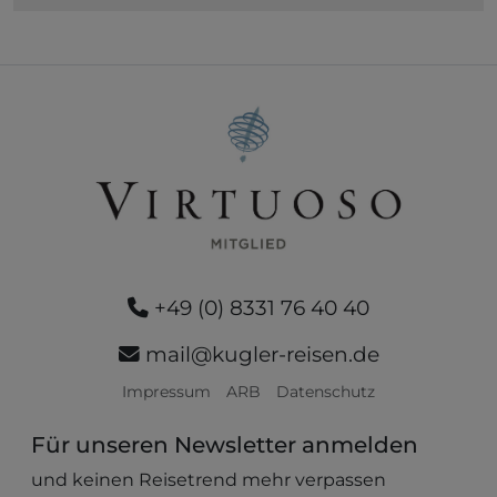
+49 (0) 8331 76 40 40
mail@kugler-reisen.de
Impressum
ARB
Datenschutz
Für unseren Newsletter anmelden
und keinen Reisetrend mehr verpassen