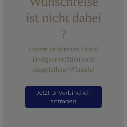
Wunschreise
ist nicht dabei
?
Unsere erfahrenen Travel
Designer erfüllen auch
ausgefallene Wünsche
Jetzt unverbindlich
anfragen