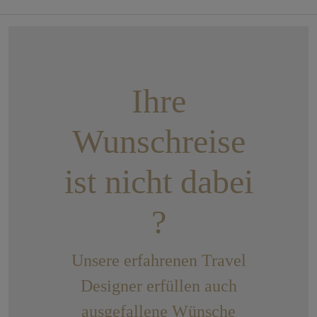
Ihre
Wunschreise
ist nicht dabei
?
Unsere erfahrenen Travel
Designer erfüllen auch
ausgefallene Wünsche