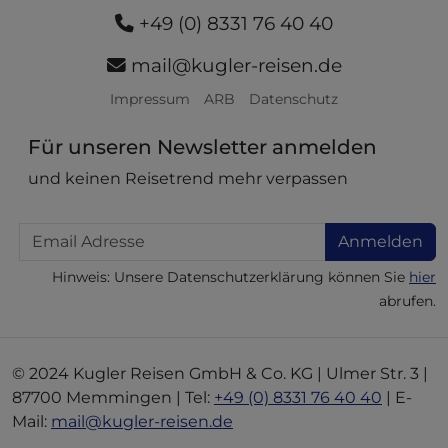
+49 (0) 8331 76 40 40
mail@kugler-reisen.de
Impressum
ARB
Datenschutz
Für unseren Newsletter anmelden
und keinen Reisetrend mehr verpassen
Email
Anmelden
Hinweis: Unsere Datenschutzerklärung können Sie
hier
abrufen.
© 2024 Kugler Reisen GmbH & Co. KG | Ulmer Str. 3 |
87700 Memmingen | Tel:
+49 (0) 8331 76 40 40
| E-
Mail:
mail@kugler-reisen.de