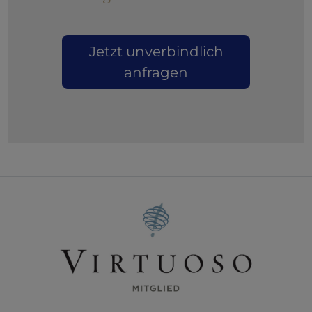
Jetzt unverbindlich
anfragen