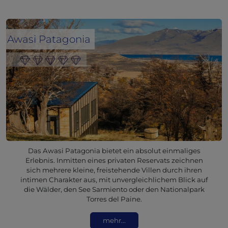
Awasi Patagonia
Das Awasi Patagonia bietet ein absolut einmaliges
Erlebnis. Inmitten eines privaten Reservats zeichnen
sich mehrere kleine, freistehende Villen durch ihren
intimen Charakter aus, mit unvergleichlichem Blick auf
die Wälder, den See Sarmiento oder den Nationalpark
Torres del Paine.
mehr...