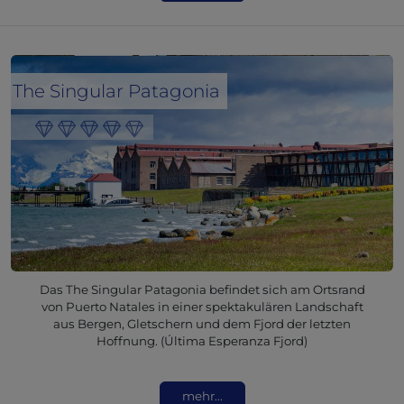
The Singular Patagonia
Das The Singular Patagonia befindet sich am Ortsrand
von Puerto Natales in einer spektakulären Landschaft
aus Bergen, Gletschern und dem Fjord der letzten
Hoffnung. (Última Esperanza Fjord)
mehr...