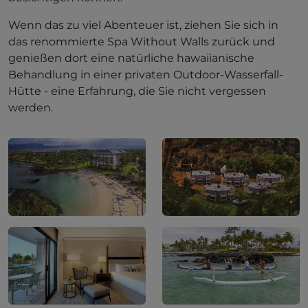
Wenn das zu viel Abenteuer ist, ziehen Sie sich in
das renommierte Spa Without Walls zurück und
genießen dort eine natürliche hawaiianische
Behandlung in einer privaten Outdoor-Wasserfall-
Hütte - eine Erfahrung, die Sie nicht vergessen
werden.