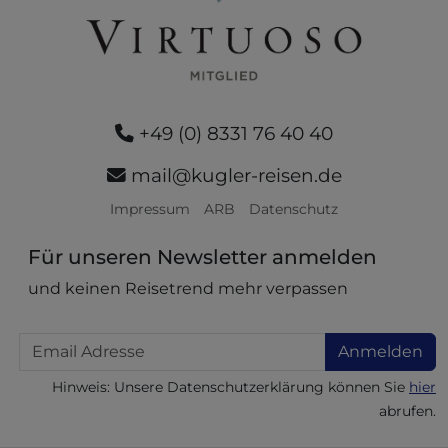
+49 (0) 8331 76 40 40
mail@kugler-reisen.de
Impressum
ARB
Datenschutz
Für unseren Newsletter anmelden
und keinen Reisetrend mehr verpassen
Email
Anmelden
Hinweis: Unsere Datenschutzerklärung können Sie
hier
abrufen.