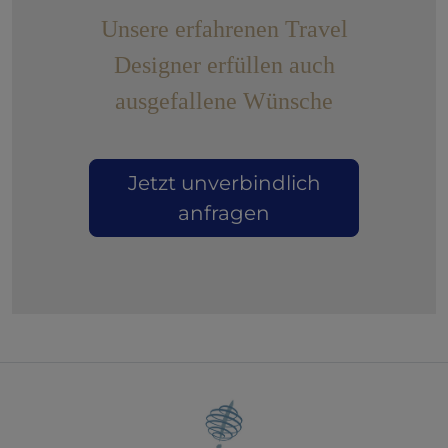
Unsere erfahrenen Travel
Designer erfüllen auch
ausgefallene Wünsche
Jetzt unverbindlich
anfragen